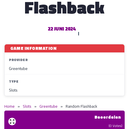
Flashback
22 JUNI 2024
GAME INFORMATION
PROVIDER
Greentube
TYPE
Slots
Home
»
Slots
»
Greentube
»
Random Flashback
Beoordelen
(
0
Votes)