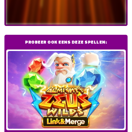
PROBEER OOK EENS DEZE SPELLEN: