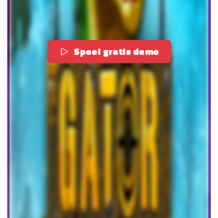
Speel gratis demo