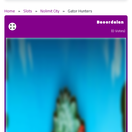
Home
»
Slots
»
Nolimit City
»
Gator Hunters
Beoordelen
(
0
Votes)