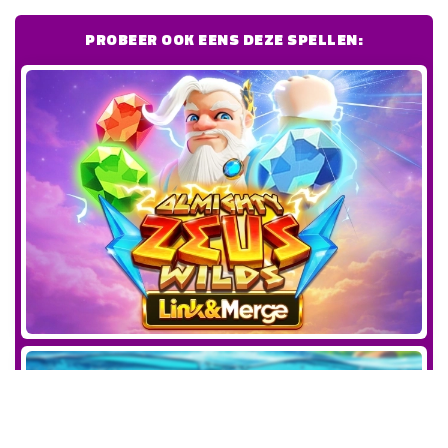
PROBEER OOK EENS DEZE SPELLEN: