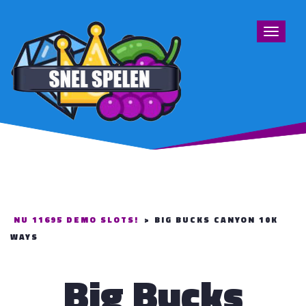
Toggle
navigat
NU 11695 DEMO SLOTS!
>
BIG BUCKS CANYON 10K
WAYS
Big Bucks