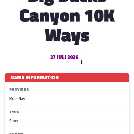
Canyon 10K
Ways
27 JULI 2026
GAME INFORMATION
PROVIDER
ReelPlay
TYPE
Slots