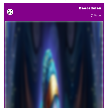
Beoordelen
(
0
Votes)