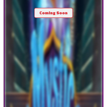
Coming Soon