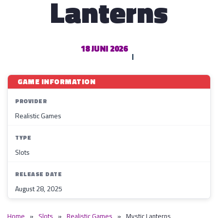
Lanterns
18 JUNI 2026
GAME INFORMATION
PROVIDER
Realistic Games
TYPE
Slots
RELEASE DATE
August 28, 2025
Home
»
Slots
»
Realistic Games
»
Mystic Lanterns