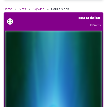
Home
»
Slots
»
Skywind
»
Gorilla Moon
Beoordelen
(
0
Votes)