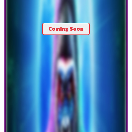
Coming Soon