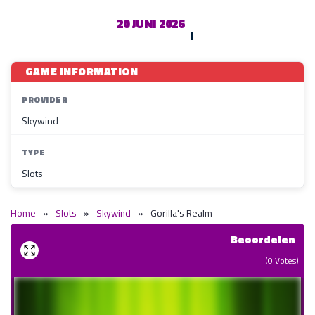
20 JUNI 2026
GAME INFORMATION
PROVIDER
Skywind
TYPE
Slots
Home
»
Slots
»
Skywind
»
Gorilla's Realm
Beoordelen
(
0
Votes)