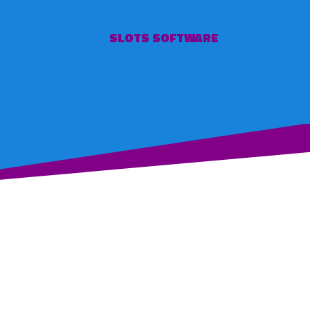
SLOTS SOFTWARE