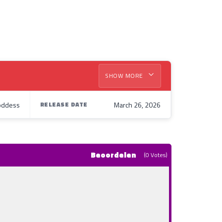
SHOW MORE
oddess
March 26, 2026
RELEASE DATE
Beoordelen
(
0
Votes)