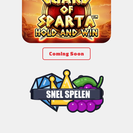
Coming Soon