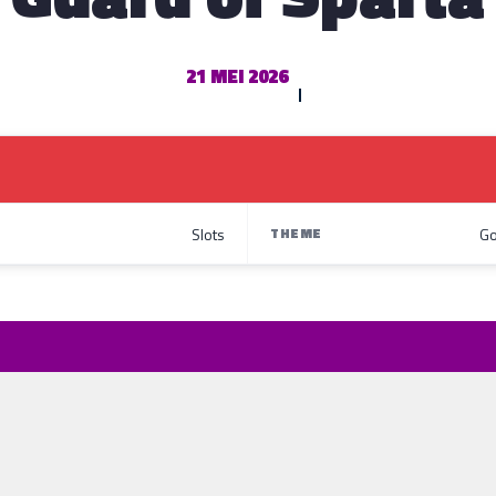
21 MEI 2026
Slots
G
THEME