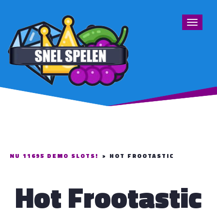
Toggle
navigat
NU 11695 DEMO SLOTS!
>
HOT FROOTASTIC
Hot Frootastic