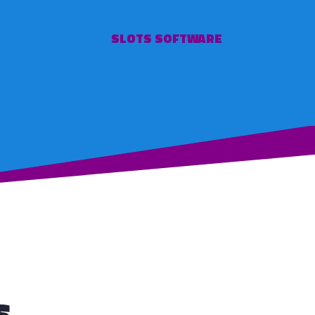
SLOTS SOFTWARE
s