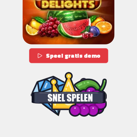
Speel gratis demo