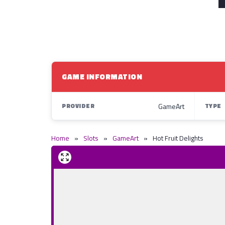
GAME INFORMATION
GameArt
PROVIDER
TYPE
Home
»
Slots
»
GameArt
»
Hot Fruit Delights