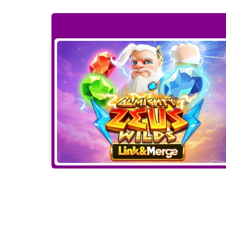
VORIGE