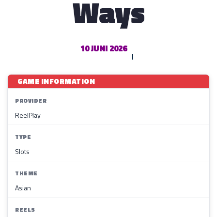
Ways
10 JUNI 2026
GAME INFORMATION
PROVIDER
ReelPlay
TYPE
Slots
THEME
Asian
REELS