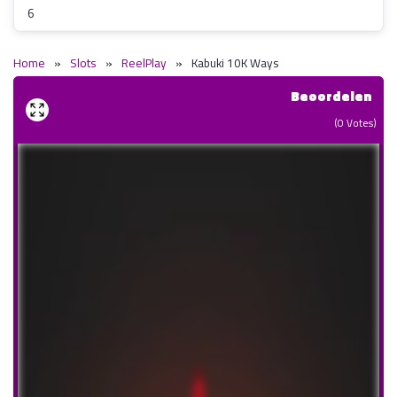
6
Home
»
Slots
»
ReelPlay
»
Kabuki 10K Ways
Beoordelen
(
0
Votes)