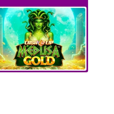
VOLGENDE
lionaire’s Row Jackpot King