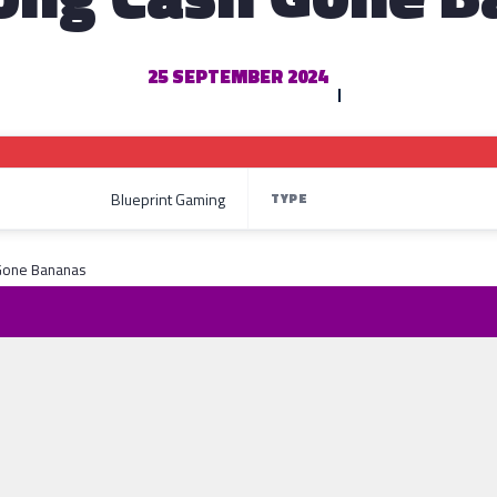
25 SEPTEMBER 2024
Blueprint Gaming
TYPE
 Gone Bananas