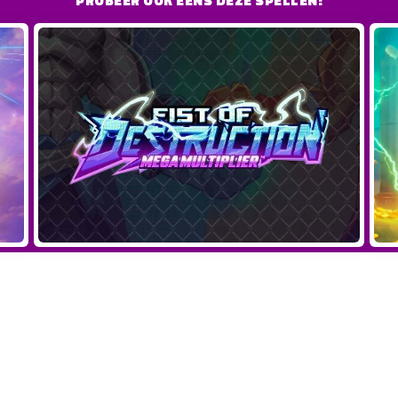
PROBEER OOK EENS DEZE SPELLEN:
Cop The Lot Mil