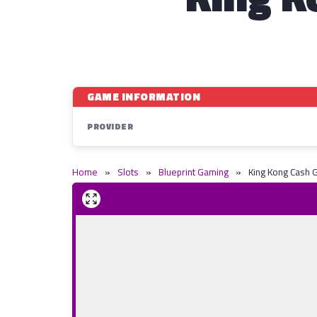
GAME INFORMATION
PROVIDER
Home
»
Slots
»
Blueprint Gaming
»
King Kong Cash