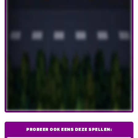
PROBEER OOK EENS DEZE SPELLEN: