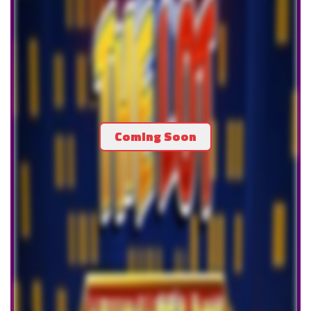
Coming Soon