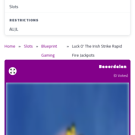
Slots
RESTRICTIONS
AU,IL
Home
»
Slots
»
Blueprint
»
Luck O' The Irish Strike Rapid
Gaming
Fire Jackpots
Beoordelen
(
0
Votes)