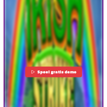
Speel gratis demo