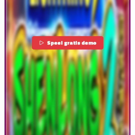
Speel gratis demo