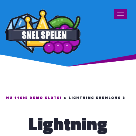
Toggle
navigat
NU 11695 DEMO SLOTS!
>
LIGHTNING SHENLONG 2
Lightning