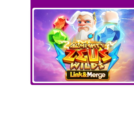
VORIGE
4 Chili Pots