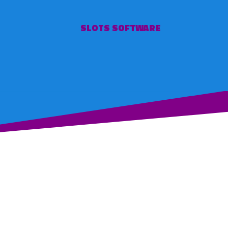
SLOTS SOFTWARE