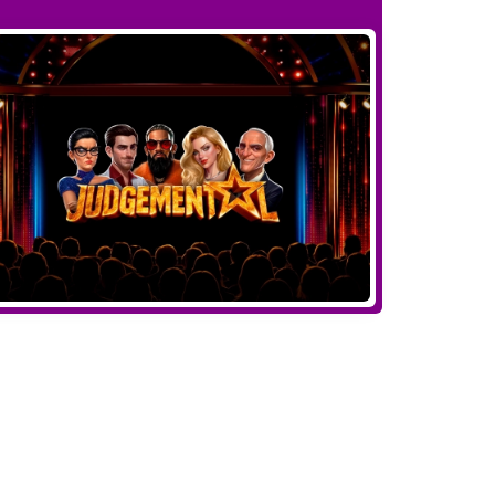
VOLGENDE
PropelX