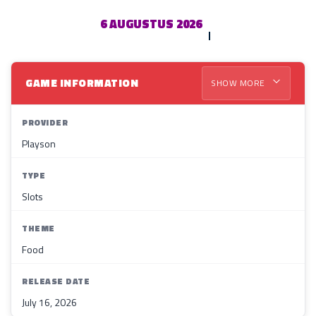
6 AUGUSTUS 2026
GAME INFORMATION
SHOW MORE
PROVIDER
Playson
TYPE
Slots
THEME
Food
RELEASE DATE
July 16, 2026