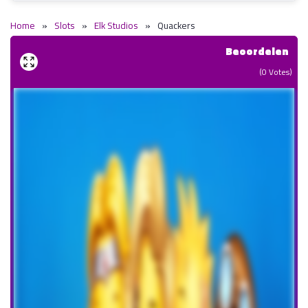
Home
»
Slots
»
Elk Studios
»
Quackers
Beoordelen
(
0
Votes)