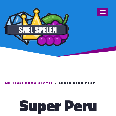
Toggle
navigat
NU 11695 DEMO SLOTS!
>
SUPER PERU FEST
Super Peru