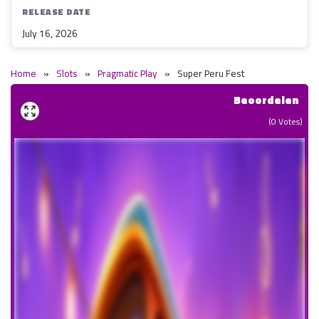
RELEASE DATE
July 16, 2026
Home
»
Slots
»
Pragmatic Play
»
Super Peru Fest
Beoordelen
(
0
Votes)