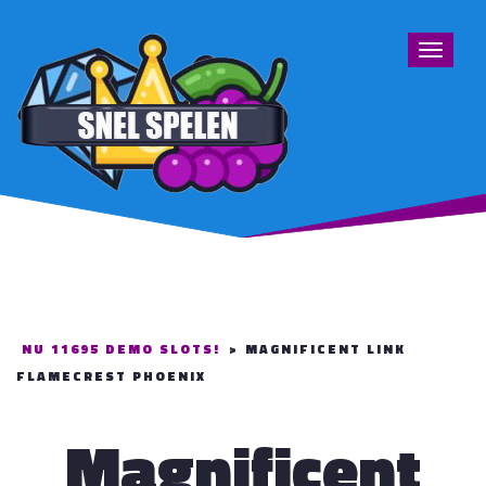
Toggle
navigat
NU 11695 DEMO SLOTS!
>
MAGNIFICENT LINK
FLAMECREST PHOENIX
Magnificent