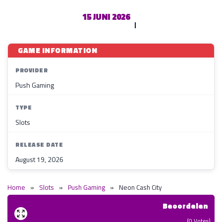
15 JUNI 2026
GAME INFORMATION
PROVIDER
Push Gaming
TYPE
Slots
RELEASE DATE
August 19, 2026
Home
»
Slots
»
Push Gaming
»
Neon Cash City
Beoordelen
(
0
Votes)