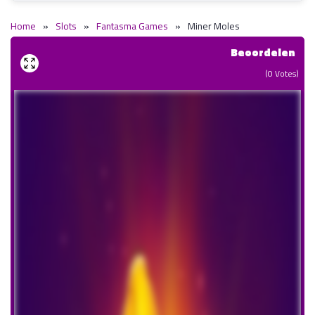
Home
»
Slots
»
Fantasma Games
»
Miner Moles
Beoordelen
(
0
Votes)