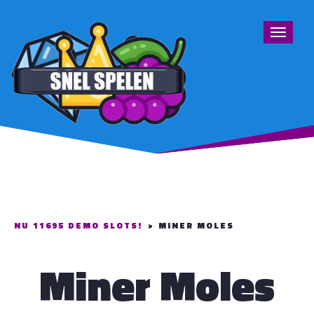
Toggle
navigat
NU 11695 DEMO SLOTS!
>
MINER MOLES
Miner Moles