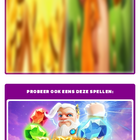
PROBEER OOK EENS DEZE SPELLEN: