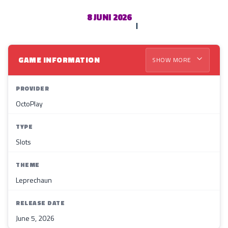
8 JUNI 2026
GAME INFORMATION
SHOW MORE
PROVIDER
OctoPlay
TYPE
Slots
THEME
Leprechaun
RELEASE DATE
June 5, 2026