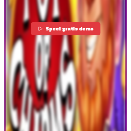
Speel gratis demo