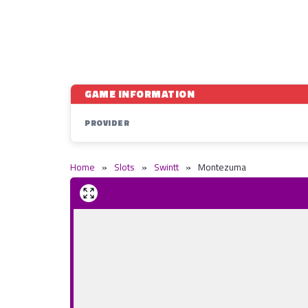
GAME INFORMATION
PROVIDER
Home
»
Slots
»
Swintt
»
Montezuma