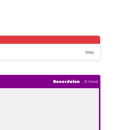
Slots
Beoordelen
(
0
Votes)