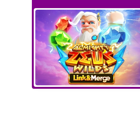
VORIGE
Jurassic Party