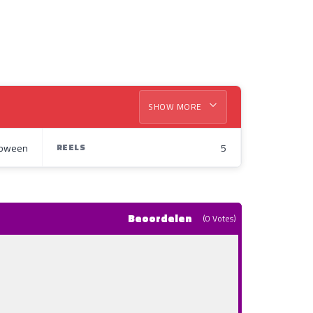
SHOW MORE
loween
5
REELS
Beoordelen
(
0
Votes)