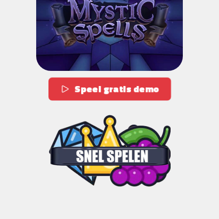
Speel gratis demo