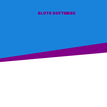
SLOTS SOFTWARE