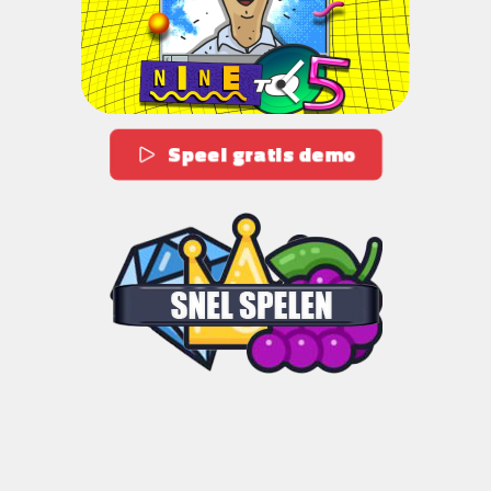
Speel gratis demo