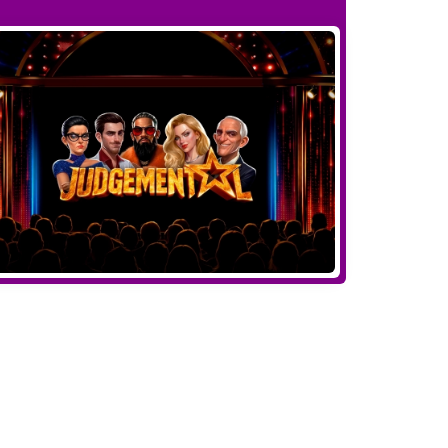
VOLGENDE
John’s Quest