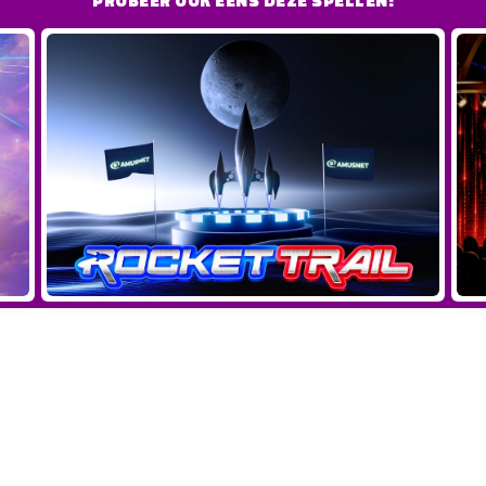
PROBEER OOK EENS DEZE SPELLEN:
hristmas