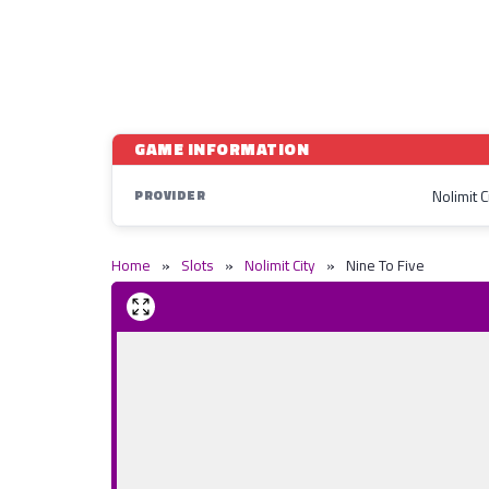
GAME INFORMATION
Nolimit C
PROVIDER
Home
»
Slots
»
Nolimit City
»
Nine To Five