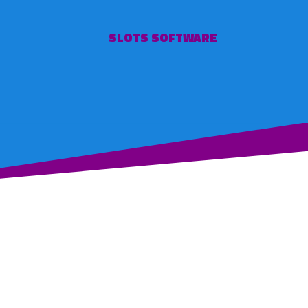
SLOTS SOFTWARE