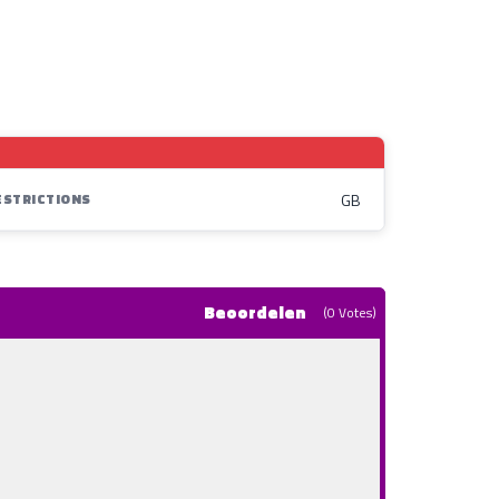
GB
ESTRICTIONS
Beoordelen
(
0
Votes)