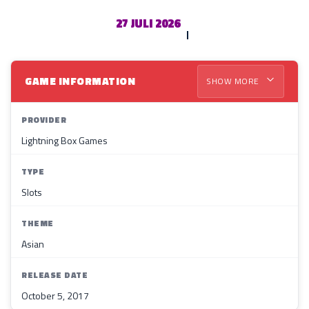
27 JULI 2026
GAME INFORMATION
SHOW MORE
PROVIDER
Lightning Box Games
TYPE
Slots
THEME
Asian
RELEASE DATE
October 5, 2017