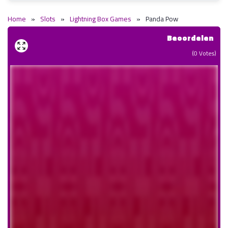
Home
»
Slots
»
Lightning Box Games
»
Panda Pow
Beoordelen
(
0
Votes)