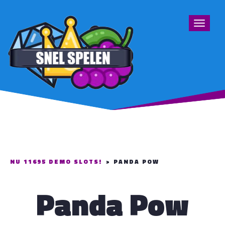
Toggle
navigat
NU 11695 DEMO SLOTS!
>
PANDA POW
Panda Pow