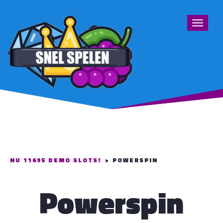
Toggle
navigat
NU 11695 DEMO SLOTS!
>
POWERSPIN
Powerspin