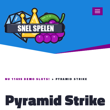
Toggle
navigat
NU 11695 DEMO SLOTS!
>
PYRAMID STRIKE
Pyramid Strike