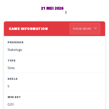
21 MEI 2026
GAME INFORMATION
SHOW MORE
PROVIDER
Stakelogic
TYPE
Slots
REELS
5
MIN BET
0.01