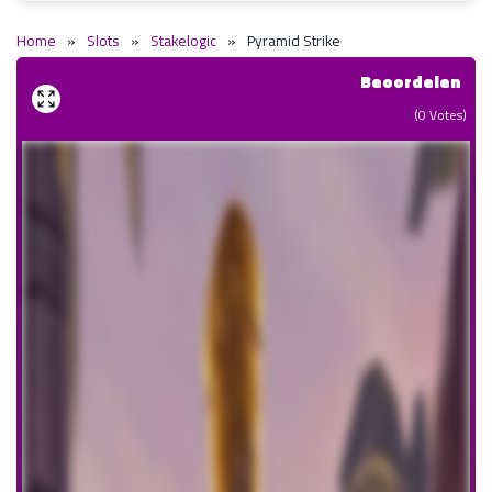
Home
»
Slots
»
Stakelogic
»
Pyramid Strike
Beoordelen
(
0
Votes)