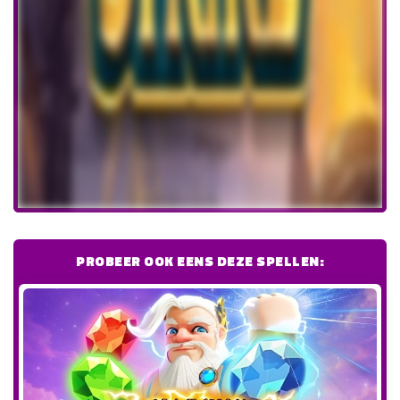
PROBEER OOK EENS DEZE SPELLEN: