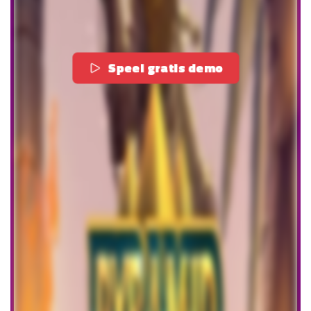
Speel gratis demo