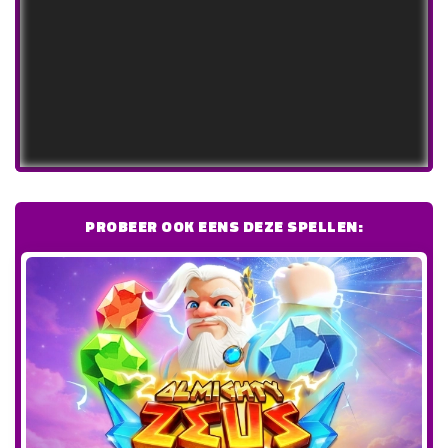
PROBEER OOK EENS DEZE SPELLEN: