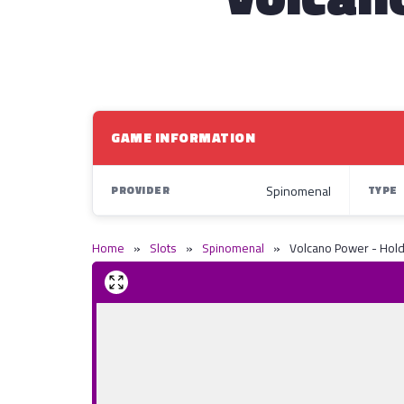
GAME INFORMATION
Spinomenal
PROVIDER
TYPE
Home
»
Slots
»
Spinomenal
»
Volcano Power - Hold