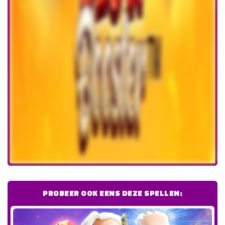
PROBEER OOK EENS DEZE SPELLEN: