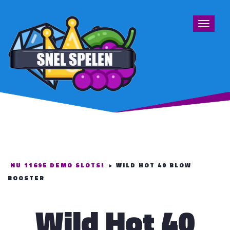
Toggle
navigat
NU 11695 DEMO SLOTS!
>
WILD HOT 40 BLOW
BOOSTER
Wild Hot 40