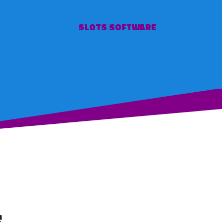
SLOTS SOFTWARE
s