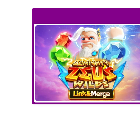
VORIGE