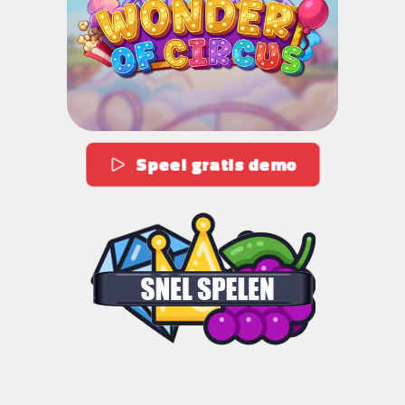
Speel gratis demo