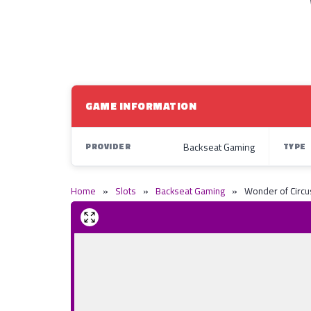
GAME INFORMATION
Backseat Gaming
PROVIDER
TYPE
Home
»
Slots
»
Backseat Gaming
»
Wonder of Circu