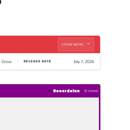
SHOW MORE
Circus
July 7, 2026
RELEASE DATE
Beoordelen
(
0
Votes)