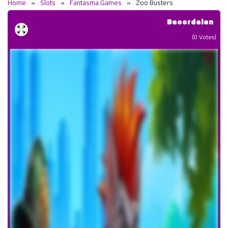
Home
»
Slots
»
Fantasma Games
»
Zoo Busters
Beoordelen
(
0
Votes)