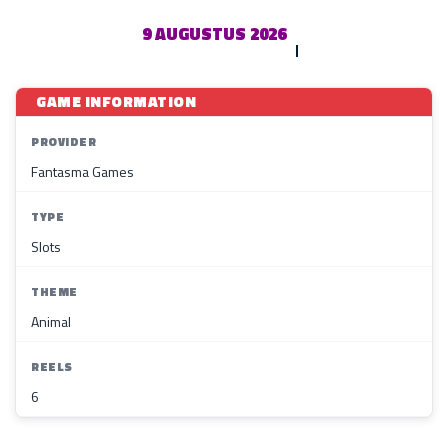
9 AUGUSTUS 2026
GAME INFORMATION
PROVIDER
Fantasma Games
TYPE
Slots
THEME
Animal
REELS
6